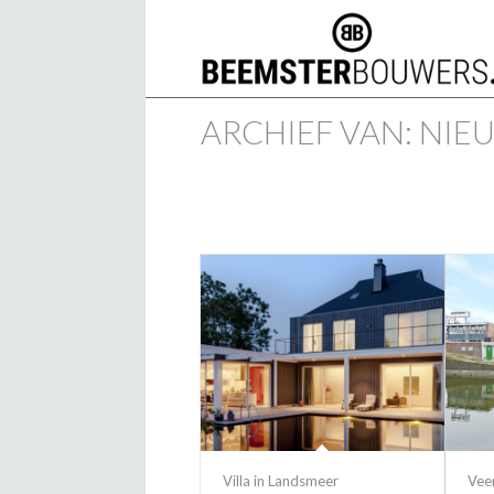
ARCHIEF VAN: NIE
Villa in Landsmeer
Vee