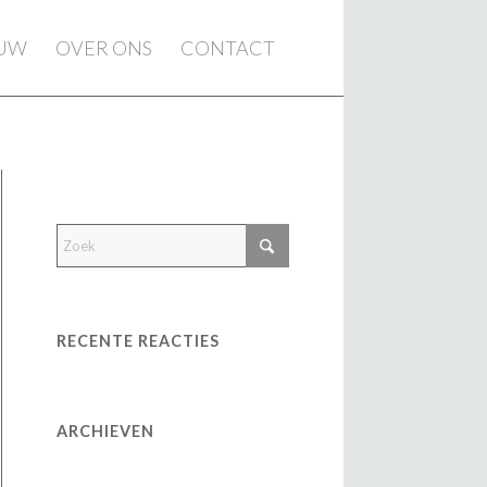
EUW
OVER ONS
CONTACT
RECENTE REACTIES
ARCHIEVEN