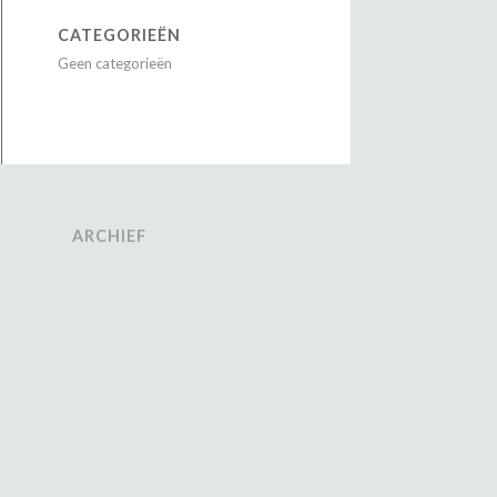
CATEGORIEËN
Geen categorieën
ARCHIEF