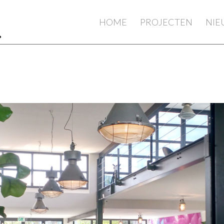
HOME
PROJECTEN
NI