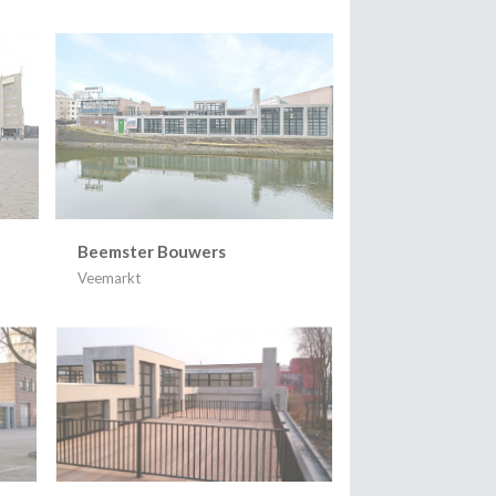
Beemster Bouwers
Veemarkt