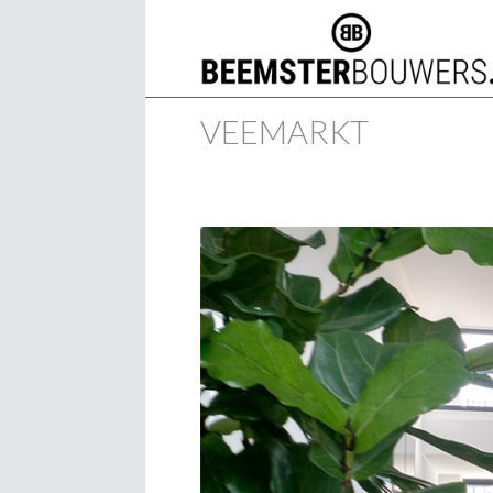
VEEMARKT