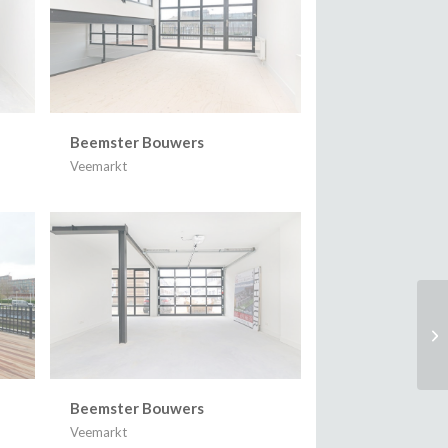
Beemster Bouwers
Veemarkt
Beemster Bouwers
Veemarkt