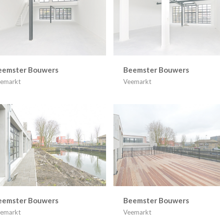
eemster Bouwers
Beemster Bouwers
emarkt
Veemarkt
eemster Bouwers
Beemster Bouwers
emarkt
Veemarkt