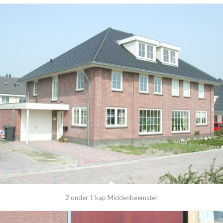
2 onder 1 kap Middenbeemster