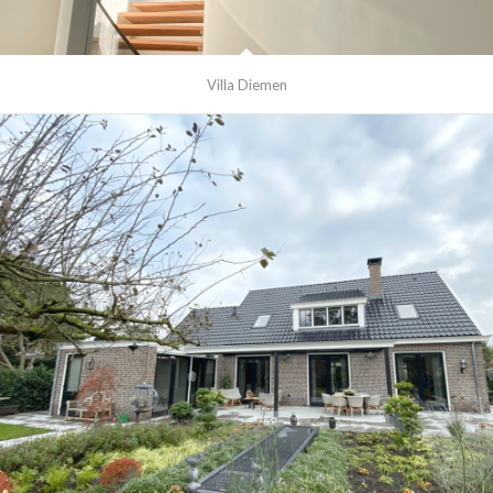
Villa Diemen