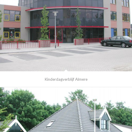
Kinderdagverblijf Almere