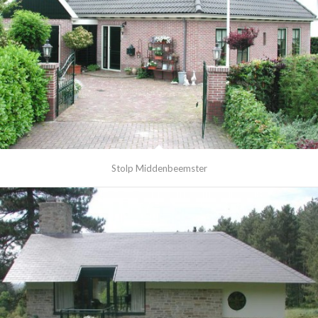
Stolp Middenbeemster