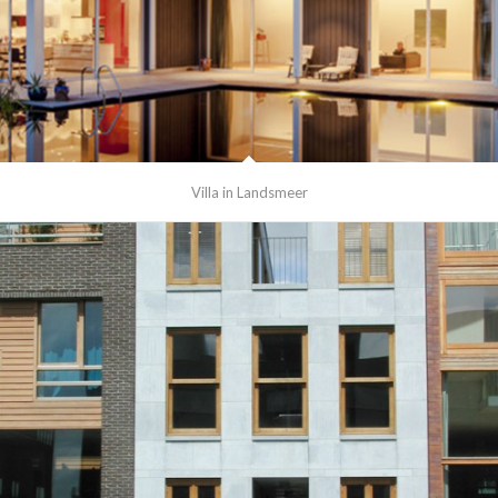
Villa in Landsmeer