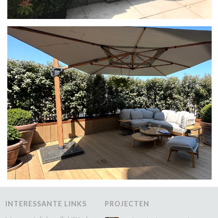
INTERESSANTE LINKS
PROJECTEN