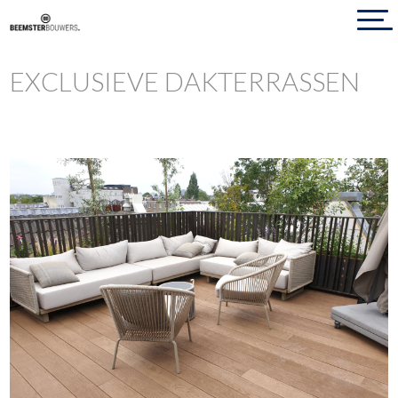
EXCLUSIEVE DAKTERRASSEN