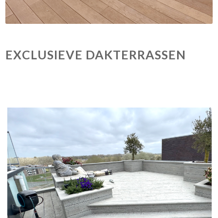
EXCLUSIEVE DAKTERRASSEN