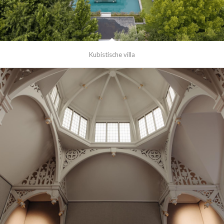
Kubistische villa