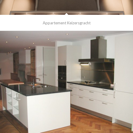
Appartement Keizersgracht