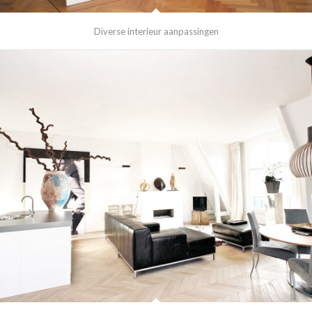
Diverse interieur aanpassingen