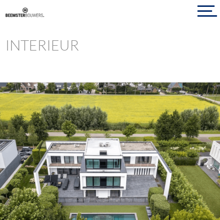
INTERIEUR