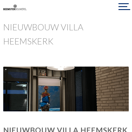
NIEUWBOUW VILLA
HEEMSKERK
NIEUWBOUW VILLA HEEMSKERK