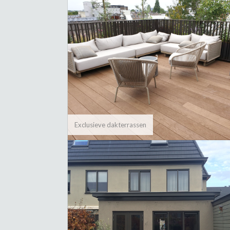
Exclusieve dakterrassen