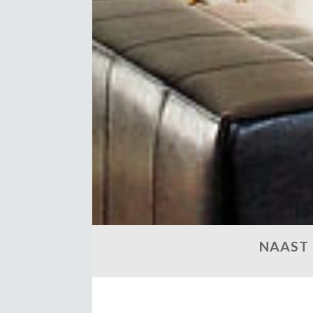
NAAST 