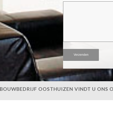
BOUWBEDRIJF OOSTHUIZEN VINDT U ONS 