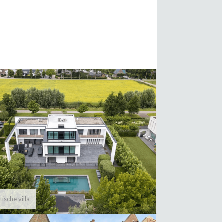
tische villa