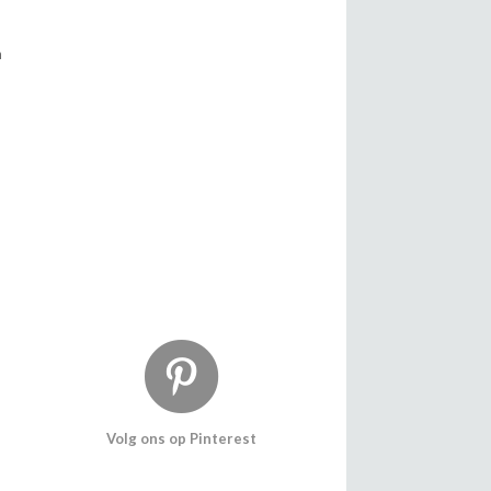
n
Volg ons op Pinterest