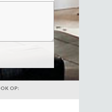
OOK OP: