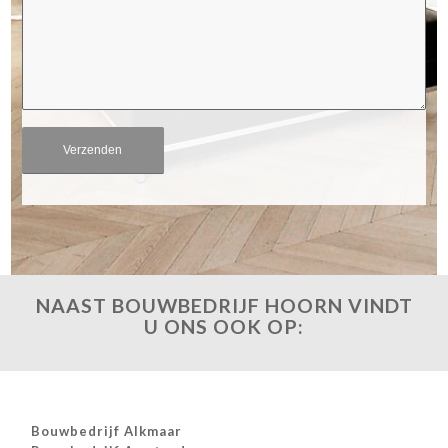
NAAST BOUWBEDRIJF HOORN VINDT
U ONS OOK OP:
Bouwbedrijf Alkmaar