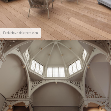
Exclusieve dakterrassen