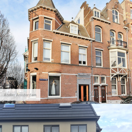
Atelier Amsterdam