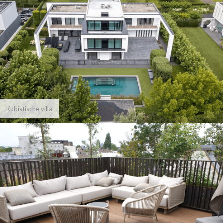
Kubistische villa