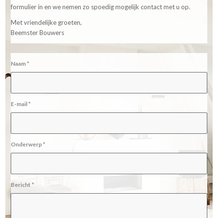
formulier in en we nemen zo spoedig mogelijk contact met u op.
Met vriendelijke groeten,
Beemster Bouwers
Naam
*
E-mail
*
Onderwerp
*
Bericht
*