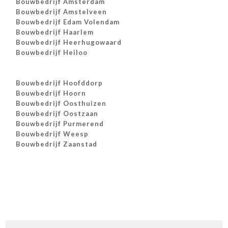
Bouwbedrijf Amsterdam
Bouwbedrijf Amstelveen
Bouwbedrijf Edam Volendam
Bouwbedrijf Haarlem
Bouwbedrijf Heerhugowaard
Bouwbedrijf Heiloo
Bouwbedrijf Hoofddorp
Bouwbedrijf Hoorn
Bouwbedrijf Oosthuizen
Bouwbedrijf Oostzaan
Bouwbedrijf Purmerend
Bouwbedrijf Weesp
Bouwbedrijf Zaanstad