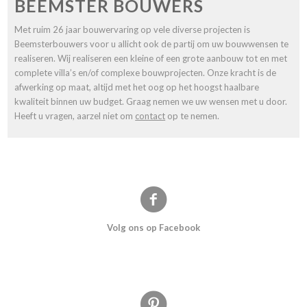
BEEMSTER BOUWERS
Met ruim 26 jaar bouwervaring op vele diverse projecten is
Beemsterbouwers voor u allicht ook de partij om uw bouwwensen te
realiseren. Wij realiseren een kleine of een grote aanbouw tot en met
complete villa’s en/of complexe bouwprojecten. Onze kracht is de
afwerking op maat, altijd met het oog op het hoogst haalbare
kwaliteit binnen uw budget. Graag nemen we uw wensen met u door.
Heeft u vragen, aarzel niet om
contact
op te nemen.
Volg ons op Facebook