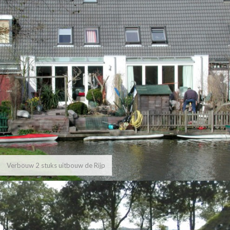
Verbouw 2 stuks uitbouw de Rijp