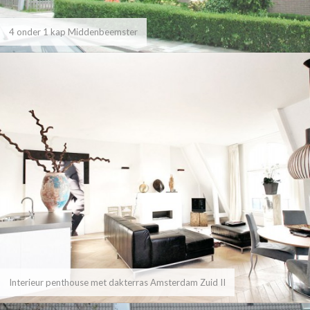
4 onder 1 kap Middenbeemster
Interieur penthouse met dakterras Amsterdam Zuid II