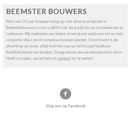
BEEMSTER BOUWERS
Met ruim 26 jaar bouwervaring op vele diverse projecten is
Beemsterbouwers voor u allicht ook de partij om uw bouwwensen te
realiseren. Wij realiseren een kleine of een grote aanbouw tot en met
complete villa’s en/of complexe bouwprojecten. Onze kracht is de
afwerking op maat, altijd met het oog op het hoogst haalbare
kwaliteit binnen uw budget. Graag nemen we uw wensen met u door.
Heeft u vragen, aarzel niet om
contact
op te nemen.
Volg ons op Facebook