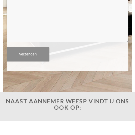
NAAST AANNEMER WEESP VINDT U ONS
OOK OP: