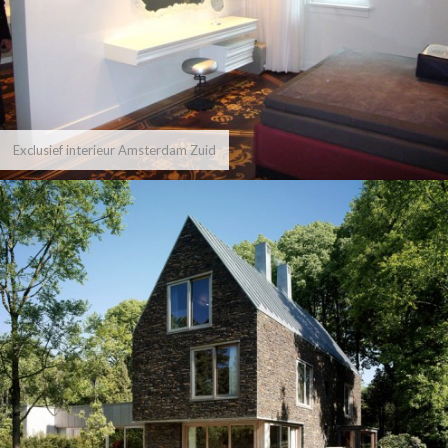
Exclusief interieur Amsterdam Zuid