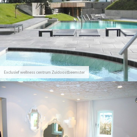
Exclusief wellness centrum Zuidoostbeemster