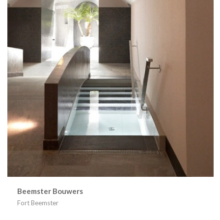
Beemster Bouwers
Fort Beemster