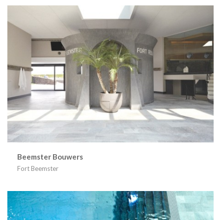
Beemster Bouwers
Fort Beemster