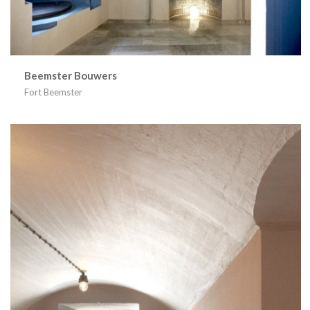
Beemster Bouwers
Fort Beemster