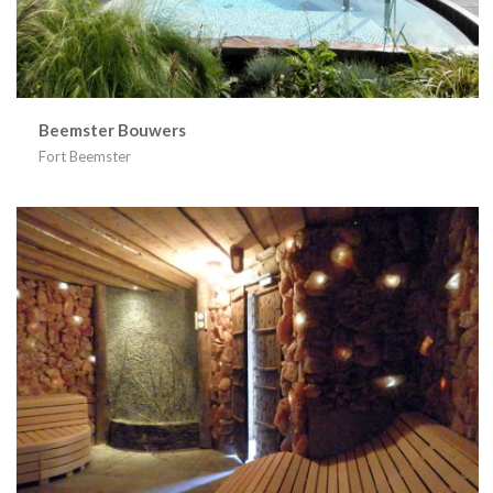
Beemster Bouwers
Fort Beemster