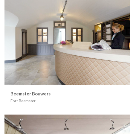
Beemster Bouwers
Fort Beemster