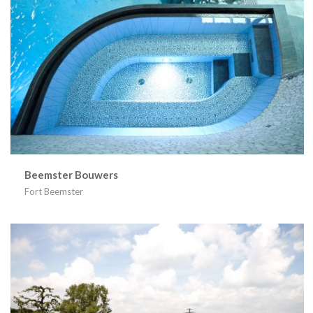
Beemster Bouwers
Fort Beemster