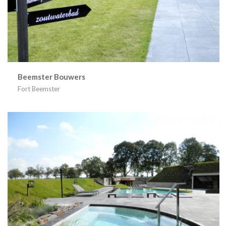
Beemster Bouwers
Fort Beemster