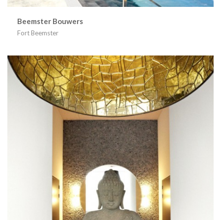
Beemster Bouwers
Fort Beemster