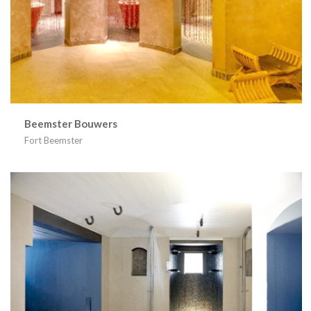
Beemster Bouwers
Fort Beemster