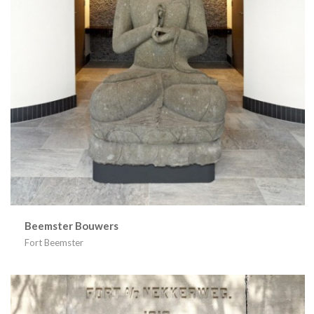
Beemster Bouwers
Fort Beemster