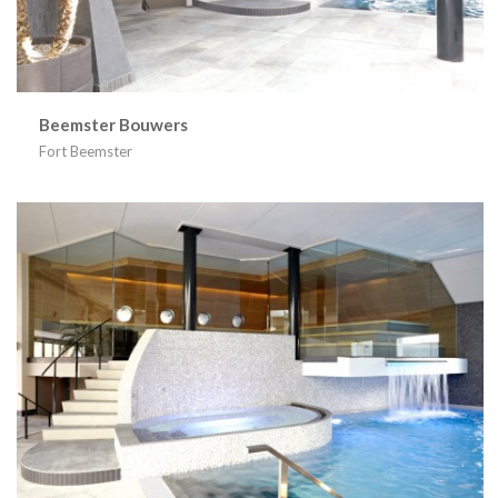
Beemster Bouwers
Fort Beemster