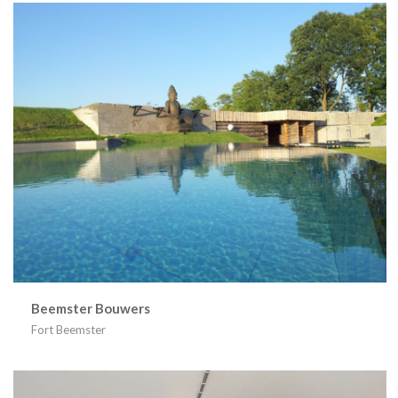
Beemster Bouwers
Fort Beemster