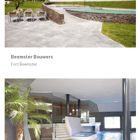
Beemster Bouwers
Fort Beemster