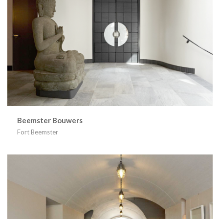
Beemster Bouwers
Fort Beemster