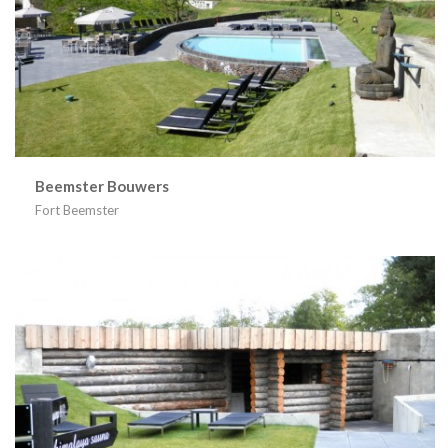
Beemster Bouwers
Fort Beemster