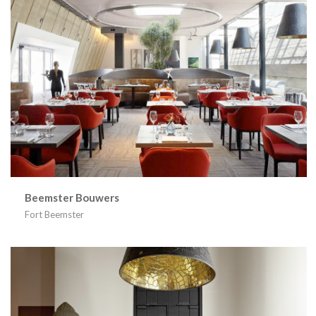
Beemster Bouwers
Fort Beemster