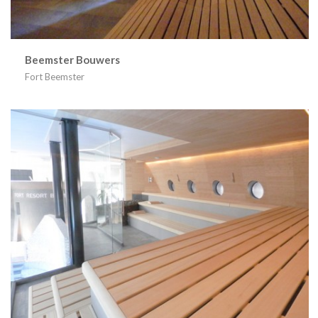
Beemster Bouwers
Fort Beemster