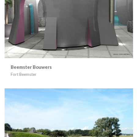
Beemster Bouwers
Fort Beemster