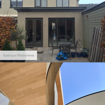
Aanbouw Weidevenne