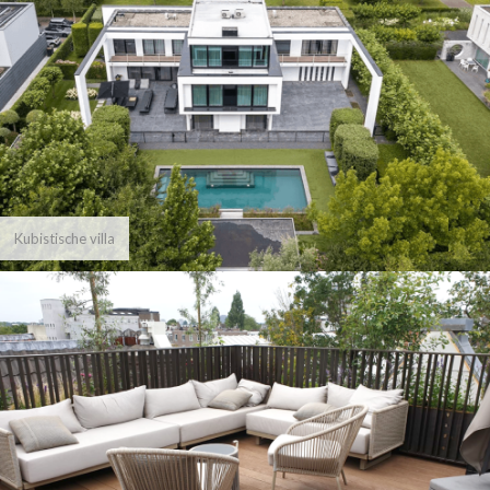
Kubistische villa