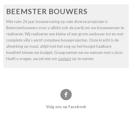
BEEMSTER BOUWERS
Met ruim 26 jaar bouwervaring op vele diverse projecten is
Beemsterbouwers voor u allicht ook de partij om uw bouwwensen te
realiseren. Wij realiseren een kleine of een grote aanbouw tot en met
complete villa’s en/of complexe bouwprojecten. Onze kracht is de
afwerking op maat, altijd met het oog op het hoogst haalbare
kwaliteit binnen uw budget. Graag nemen we uw wensen met u door.
Heeft u vragen, aarzel niet om
contact
op te nemen.
Volg ons op Facebook