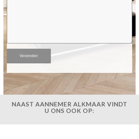
NAAST AANNEMER ALKMAAR VINDT
U ONS OOK OP: