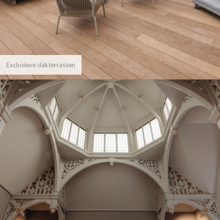
Exclusieve dakterrassen