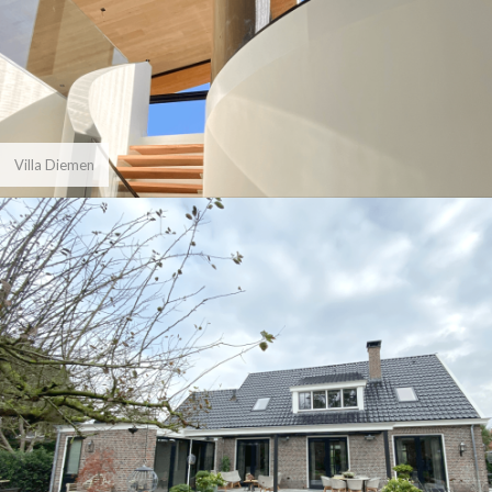
Villa Diemen