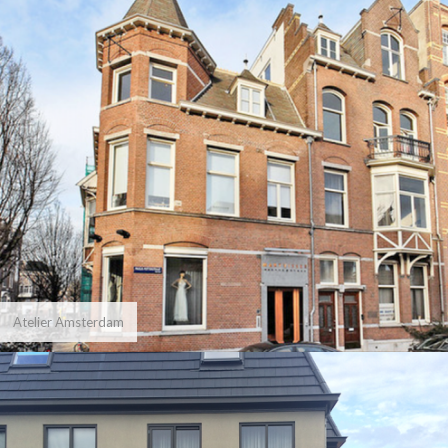
Atelier Amsterdam