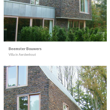
Beemster Bouwers
Villa in Aerdenhout