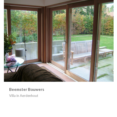
Beemster Bouwers
Villa in Aerdenhout