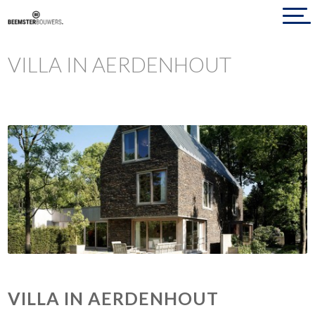
VILLA IN AERDENHOUT
VILLA IN AERDENHOUT