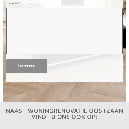
Bericht
*
NAAST WONINGRENOVATIE OOSTZAAN
VINDT U ONS OOK OP: