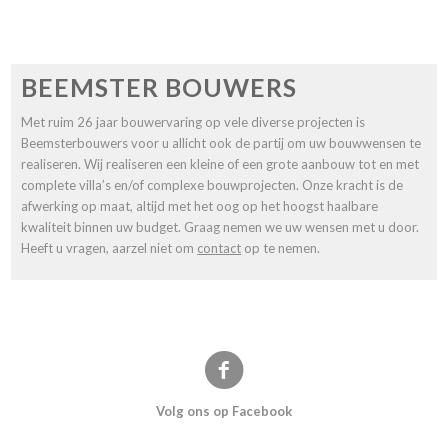
BEEMSTER BOUWERS
Met ruim 26 jaar bouwervaring op vele diverse projecten is
Beemsterbouwers voor u allicht ook de partij om uw bouwwensen te
realiseren. Wij realiseren een kleine of een grote aanbouw tot en met
complete villa’s en/of complexe bouwprojecten. Onze kracht is de
afwerking op maat, altijd met het oog op het hoogst haalbare
kwaliteit binnen uw budget. Graag nemen we uw wensen met u door.
Heeft u vragen, aarzel niet om
contact
op te nemen.
Volg ons op Facebook