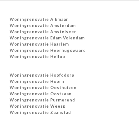
Woningrenovatie Alkmaar
Woningrenovatie Amsterdam
Woningrenovatie Amstelveen
Woningrenovatie Edam Volendam
Woningrenovatie Haarlem
Woningrenovatie Heerhugowaard
Woningrenovatie Heiloo
Woningrenovatie Hoofddorp
Woningrenovatie Hoorn
Woningrenovatie Oosthuizen
Woningrenovatie Oostzaan
Woningrenovatie Purmerend
Woningrenovatie Weesp
Woningrenovatie Zaanstad