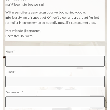
mail@beemsterbouwers.nl
Wilt u een offerte aanvragen voor verbouw, nieuwbouw,
interieurstyling of renovatie? Of heeft u een andere vraag? Vul het
formulier in en we nemen zo spoedig mogelijk contact met u op.
Met vriendelijke groeten,
Beemster Bouwers
Naam
*
E-mail
*
Onderwerp
*