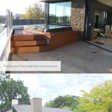
Penthouse Prinsengracht Amsterdam