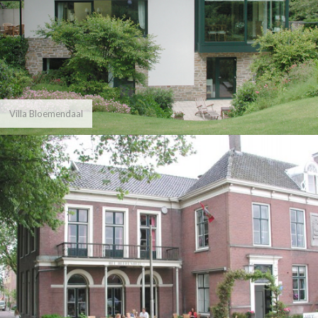
Villa Bloemendaal