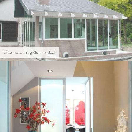
Uitbouw woning Bloemendaal