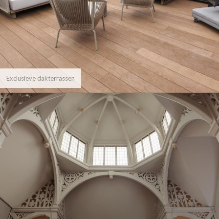
Exclusieve dakterrassen