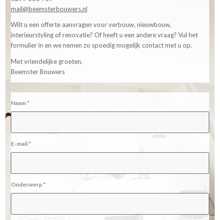
mail@beemsterbouwers.nl
Wilt u een offerte aanvragen voor verbouw, nieuwbouw,
interieurstyling of renovatie? Of heeft u een andere vraag? Vul het
formulier in en we nemen zo spoedig mogelijk contact met u op.
Met vriendelijke groeten,
Beemster Bouwers
Naam
*
E-mail
*
Onderwerp
*