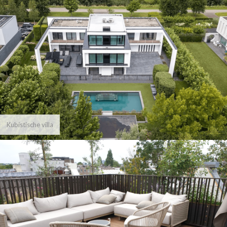
Kubistische villa