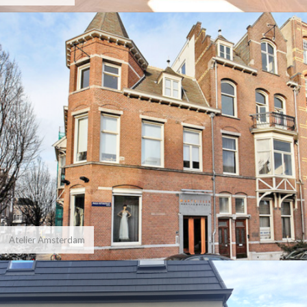
Atelier Amsterdam