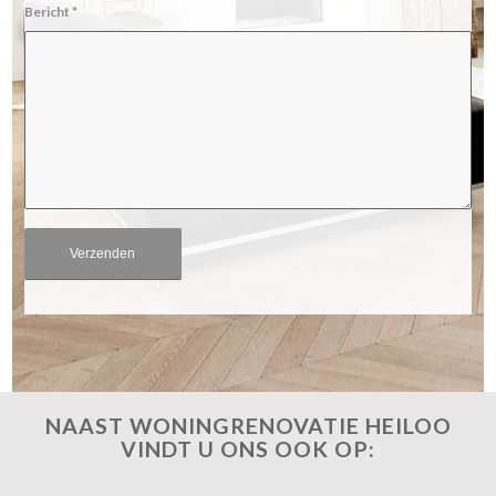
Bericht
*
NAAST WONINGRENOVATIE HEILOO
VINDT U ONS OOK OP: