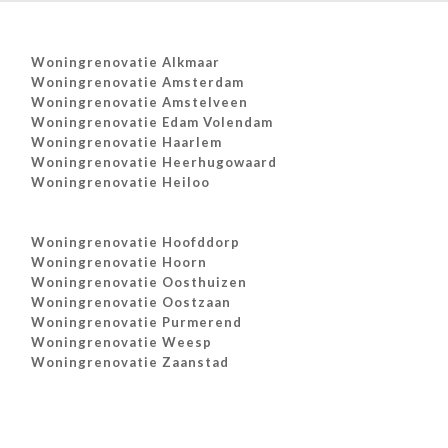
Woningrenovatie Alkmaar
Woningrenovatie Amsterdam
Woningrenovatie Amstelveen
Woningrenovatie Edam Volendam
Woningrenovatie Haarlem
Woningrenovatie Heerhugowaard
Woningrenovatie Heiloo
Woningrenovatie Hoofddorp
Woningrenovatie Hoorn
Woningrenovatie Oosthuizen
Woningrenovatie Oostzaan
Woningrenovatie Purmerend
Woningrenovatie Weesp
Woningrenovatie Zaanstad