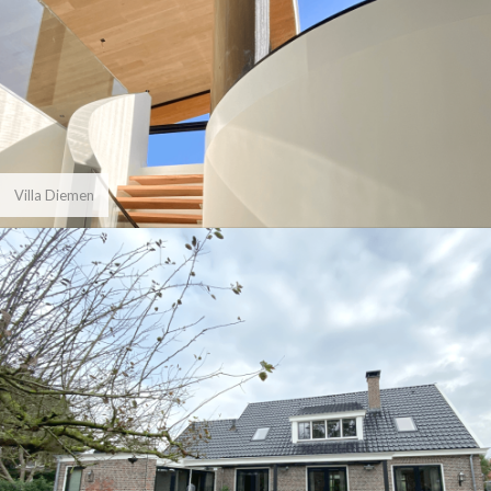
Villa Diemen