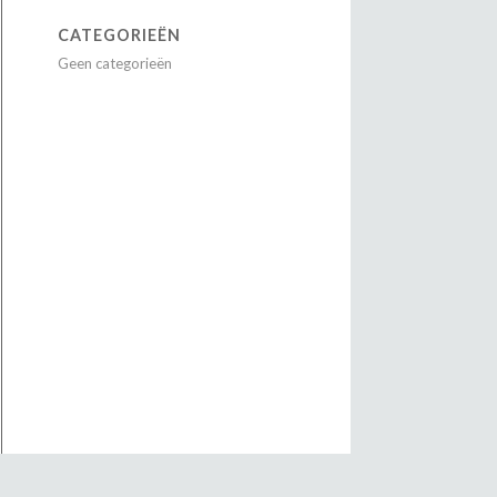
CATEGORIEËN
Geen categorieën