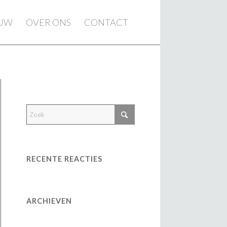
EUW
OVER ONS
CONTACT
RECENTE REACTIES
ARCHIEVEN