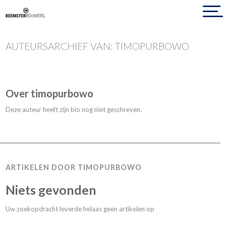
AUTEURSARCHIEF VAN: TIMOPURBOWO
Over
timopurbowo
Deze auteur heeft zijn bio nog niet geschreven.
ARTIKELEN DOOR TIMOPURBOWO
Niets gevonden
Uw zoekopdracht leverde helaas geen artikelen op