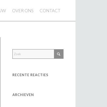
EUW
OVER ONS
CONTACT
RECENTE REACTIES
ARCHIEVEN