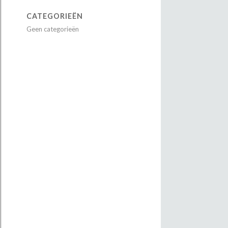
CATEGORIEËN
Geen categorieën