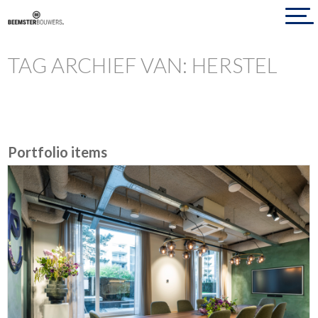
TAG ARCHIEF VAN: HERSTEL
Portfolio items