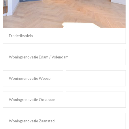
Frederiksplein
Woningrenovatie Edam / Volendam
Woningrenovatie Weesp
Woningrenovatie Oostzaan
Woningrenovatie Zaanstad