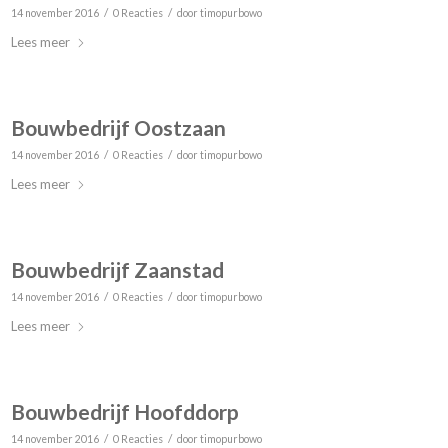
/
/
14 november 2016
0 Reacties
door
timopurbowo
Lees meer
Bouwbedrijf Oostzaan
/
/
14 november 2016
0 Reacties
door
timopurbowo
Lees meer
Bouwbedrijf Zaanstad
/
/
14 november 2016
0 Reacties
door
timopurbowo
Lees meer
Bouwbedrijf Hoofddorp
/
/
14 november 2016
0 Reacties
door
timopurbowo