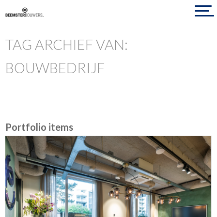
TAG ARCHIEF VAN:
BOUWBEDRIJF
Portfolio items