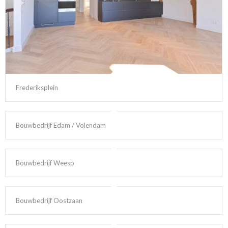
Frederiksplein
Bouwbedrijf Edam / Volendam
Bouwbedrijf Weesp
Bouwbedrijf Oostzaan