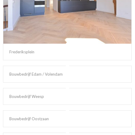
Frederiksplein
Bouwbedrijf Edam / Volendam
Bouwbedrijf Weesp
Bouwbedrijf Oostzaan