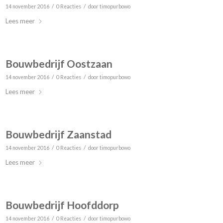
/
/
14 november 2016
0 Reacties
door
timopurbowo
Lees meer
Bouwbedrijf Oostzaan
/
/
14 november 2016
0 Reacties
door
timopurbowo
Lees meer
Bouwbedrijf Zaanstad
/
/
14 november 2016
0 Reacties
door
timopurbowo
Lees meer
Bouwbedrijf Hoofddorp
/
/
14 november 2016
0 Reacties
door
timopurbowo