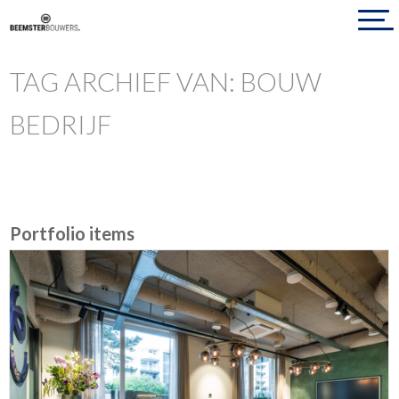
TAG ARCHIEF VAN: BOUW
BEDRIJF
Portfolio items