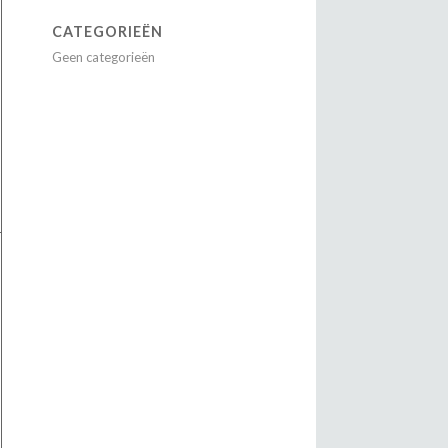
CATEGORIEËN
Geen categorieën