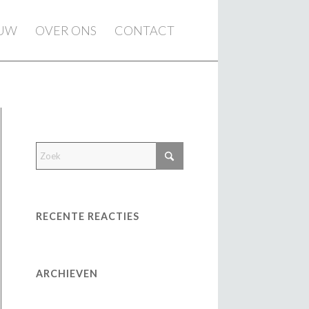
EUW
OVER ONS
CONTACT
RECENTE REACTIES
ARCHIEVEN