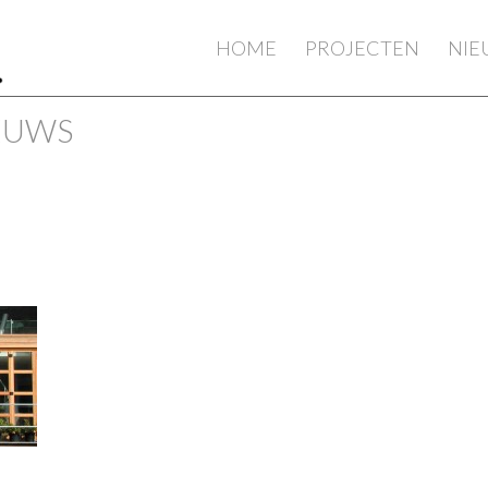
HOME
PROJECTEN
NI
IEUWS