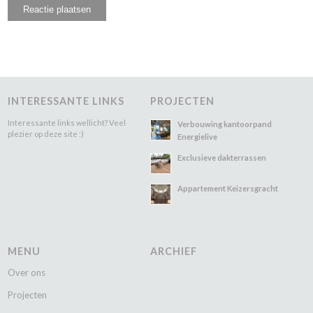
INTERESSANTE LINKS
PROJECTEN
Interessante links wellicht? Veel
Verbouwing kantoorpand
plezier op deze site :)
Energielive
Exclusieve dakterrassen
Appartement Keizersgracht
MENU
ARCHIEF
Over ons
Projecten