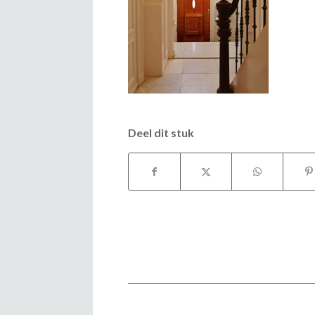
Deel dit stuk