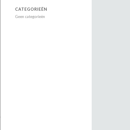
CATEGORIEËN
Geen categorieën