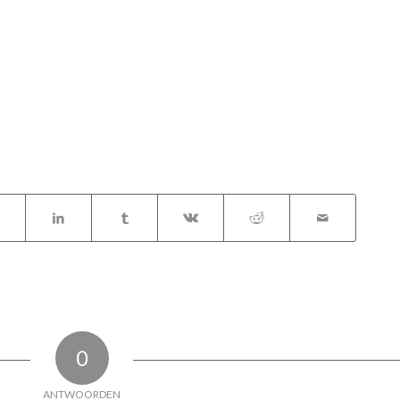
0
ANTWOORDEN