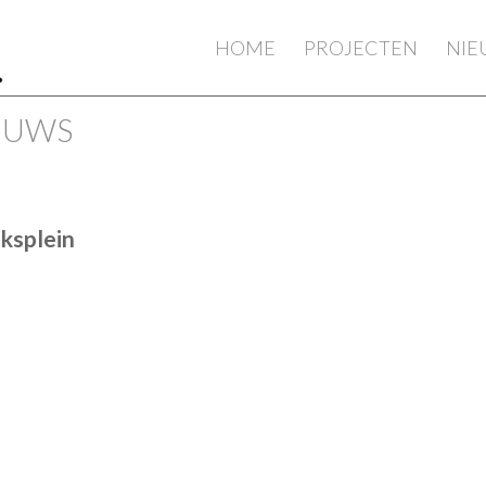
HOME
PROJECTEN
NI
IEUWS
ksplein