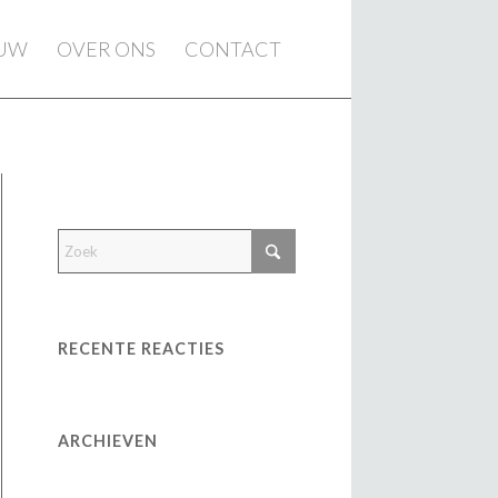
EUW
OVER ONS
CONTACT
RECENTE REACTIES
ARCHIEVEN