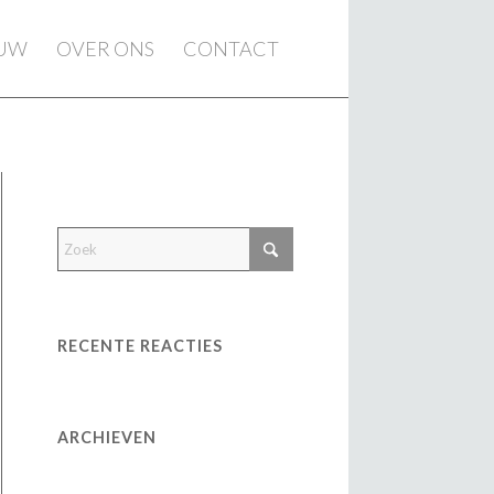
EUW
OVER ONS
CONTACT
RECENTE REACTIES
ARCHIEVEN