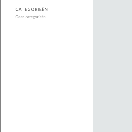
CATEGORIEËN
Geen categorieën