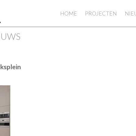
HOME
PROJECTEN
NI
IEUWS
ksplein