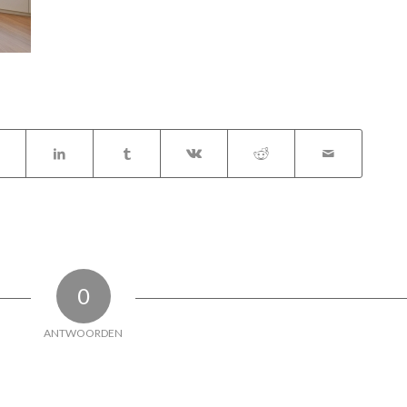
0
ANTWOORDEN