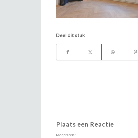
Deel dit stuk
Plaats een Reactie
Meepraten?