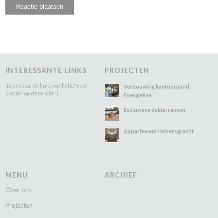
INTERESSANTE LINKS
PROJECTEN
Interessante links wellicht? Veel
Verbouwing kantoorpand
plezier op deze site :)
Energielive
Exclusieve dakterrassen
Appartement Keizersgracht
MENU
ARCHIEF
Over ons
Projecten