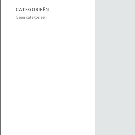
CATEGORIEËN
Geen categorieën