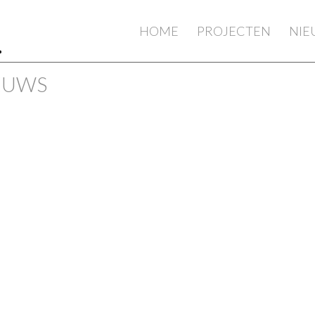
HOME
PROJECTEN
NI
IEUWS