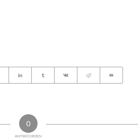
0
ANTWOORDEN