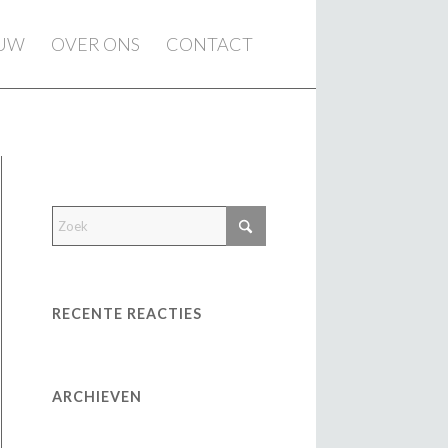
EUW
OVER ONS
CONTACT
RECENTE REACTIES
ARCHIEVEN