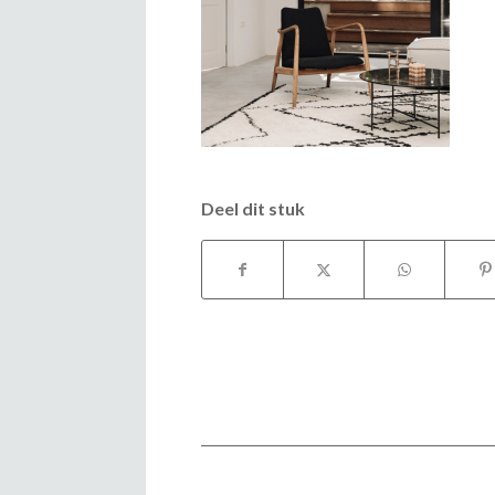
Deel dit stuk