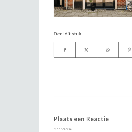
Deel dit stuk
Plaats een Reactie
Meepraten?