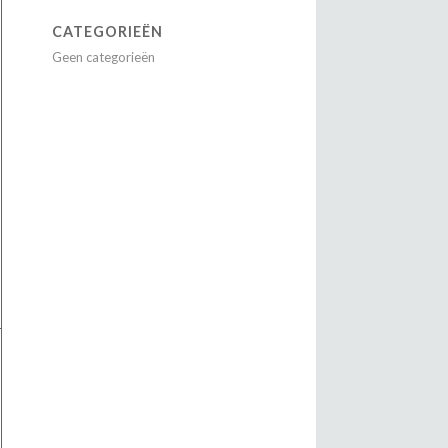
CATEGORIEËN
Geen categorieën