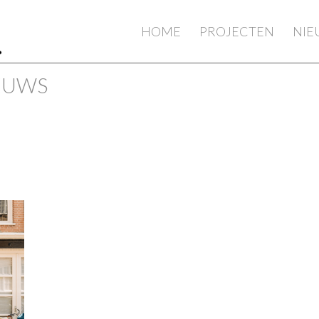
HOME
PROJECTEN
NI
IEUWS