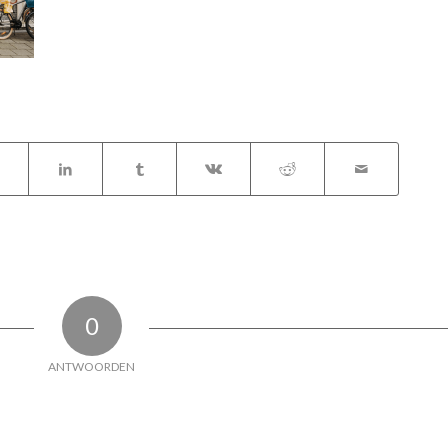
0
ANTWOORDEN