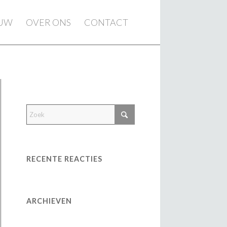
EUW
OVER ONS
CONTACT
RECENTE REACTIES
ARCHIEVEN