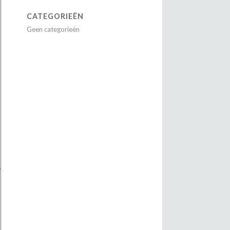
CATEGORIEËN
Geen categorieën