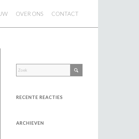
EUW
OVER ONS
CONTACT
RECENTE REACTIES
ARCHIEVEN