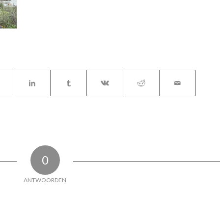
0
ANTWOORDEN