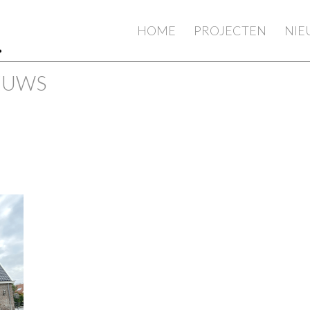
HOME
PROJECTEN
NI
IEUWS