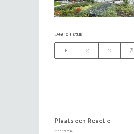
Deel dit stuk
Plaats een Reactie
Meepraten?