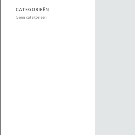
CATEGORIEËN
Geen categorieën