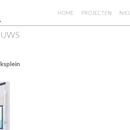
HOME
PROJECTEN
NI
IEUWS
ksplein