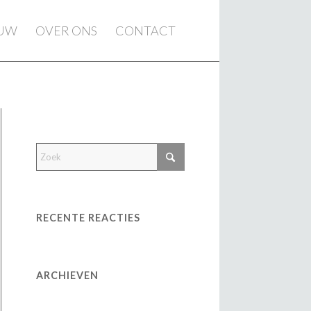
EUW
OVER ONS
CONTACT
RECENTE REACTIES
ARCHIEVEN