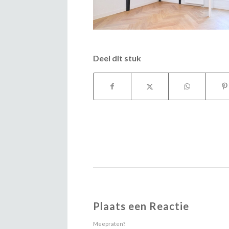
Deel dit stuk
Plaats een Reactie
Meepraten?