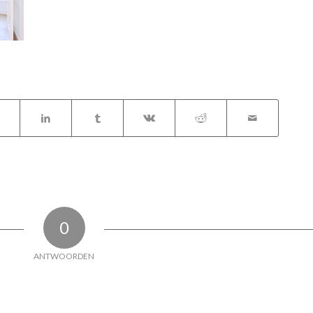
0
ANTWOORDEN