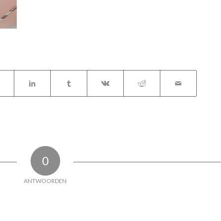
0
ANTWOORDEN