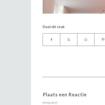
Deel dit stuk
Plaats een Reactie
Meepraten?