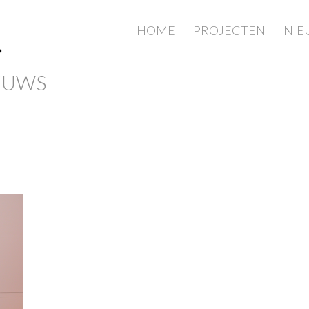
HOME
PROJECTEN
NI
IEUWS