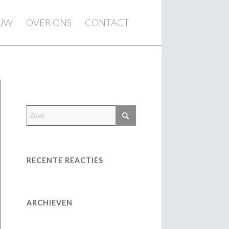
EUW
OVER ONS
CONTACT
RECENTE REACTIES
ARCHIEVEN