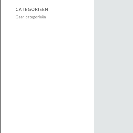
CATEGORIEËN
Geen categorieën