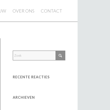
EUW
OVER ONS
CONTACT
RECENTE REACTIES
ARCHIEVEN