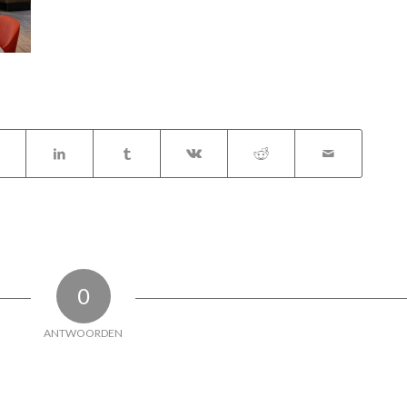
0
ANTWOORDEN