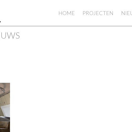
HOME
PROJECTEN
NI
IEUWS