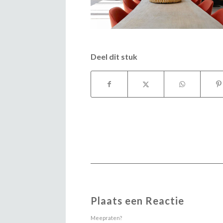
Deel dit stuk
Plaats een Reactie
Meepraten?