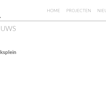
HOME
PROJECTEN
NI
IEUWS
ksplein