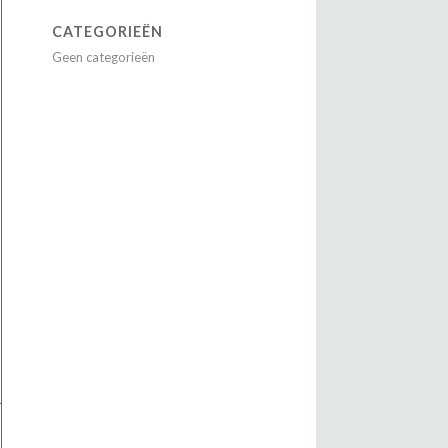
CATEGORIEËN
Geen categorieën