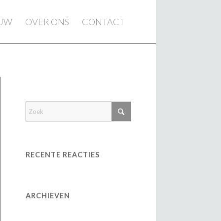
EUW
OVER ONS
CONTACT
RECENTE REACTIES
ARCHIEVEN