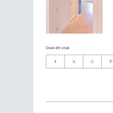
Deel dit stuk