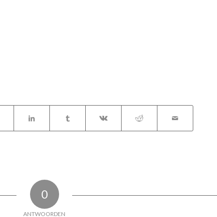
0
ANTWOORDEN