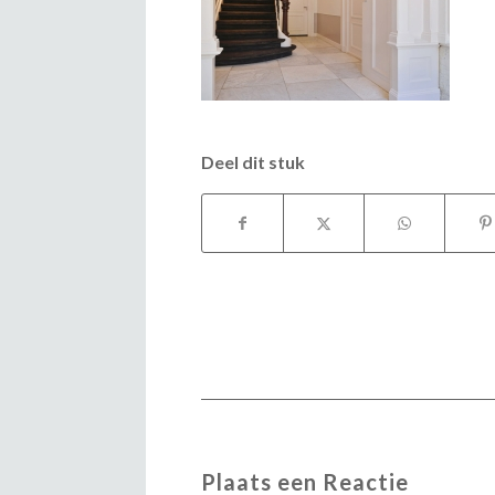
Deel dit stuk
Plaats een Reactie