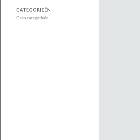
CATEGORIEËN
Geen categorieën