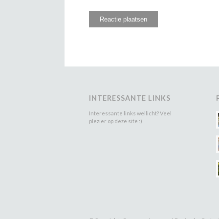
INTERESSANTE LINKS
Interessante links wellicht? Veel
plezier op deze site :)