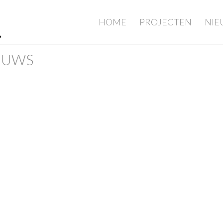
HOME
PROJECTEN
NI
IEUWS