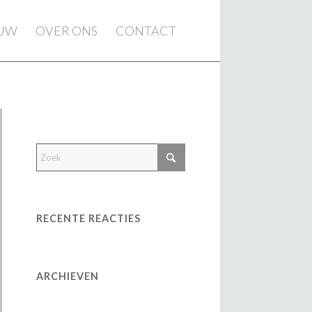
EUW
OVER ONS
CONTACT
RECENTE REACTIES
ARCHIEVEN