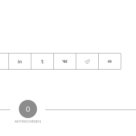
0
ANTWOORDEN