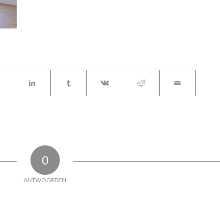
0
ANTWOORDEN