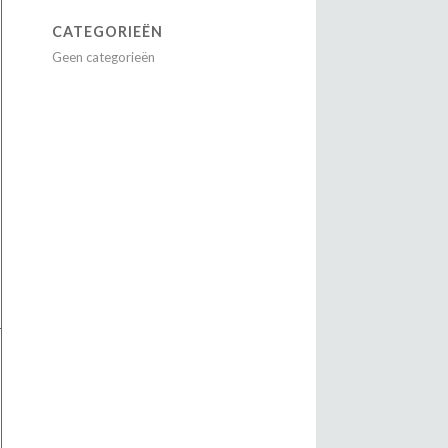
CATEGORIEËN
Geen categorieën