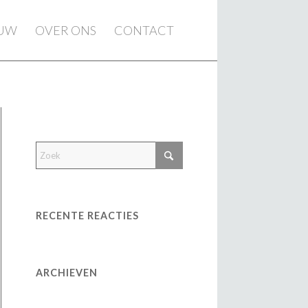
EUW
OVER ONS
CONTACT
RECENTE REACTIES
ARCHIEVEN