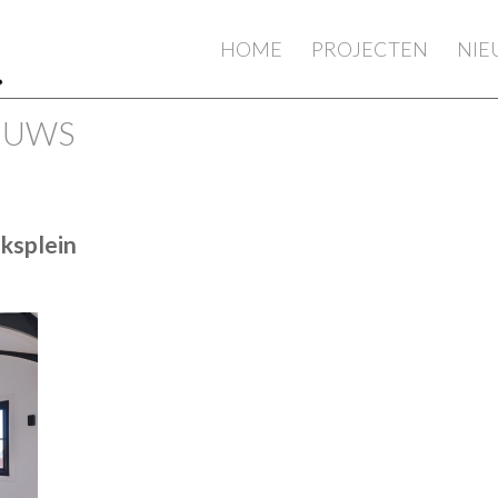
HOME
PROJECTEN
NI
IEUWS
ksplein