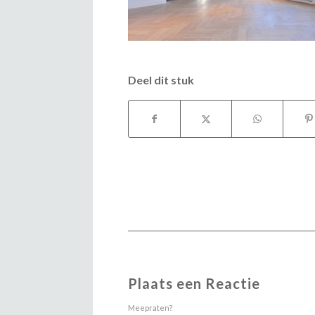
Deel dit stuk
Plaats een Reactie
Meepraten?