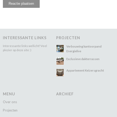
INTERESSANTE LINKS
PROJECTEN
Interessante links wellicht? Veel
Verbouwing kantoorpand
plezier op deze site :)
Energielive
Exclusieve dakterrassen
Appartement Keizersgracht
MENU
ARCHIEF
Over ons
Projecten