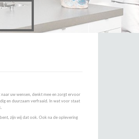
t naar uw wensen, denkt mee en zorgt ervoor
dig en duurzaam verfraaid. In wat voor staat
k.
bent, zijn wij dat ook. Ook na de oplevering