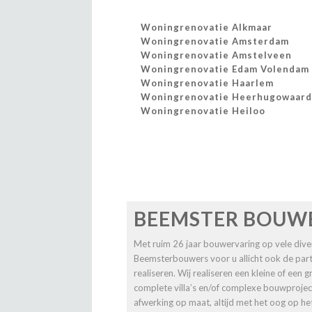
Woningrenovatie Alkmaar
Woningrenovatie Amsterdam
Woningrenovatie Amstelveen
Woningrenovatie Edam Volendam
Woningrenovatie Haarlem
Woningrenovatie Heerhugowaard
Woningrenovatie Heiloo
BEEMSTER BOUW
Met ruim 26 jaar bouwervaring op vele diver
Beemsterbouwers voor u allicht ook de pa
realiseren. Wij realiseren een kleine of een
complete villa’s en/of complexe bouwprojec
afwerking op maat, altijd met het oog op he