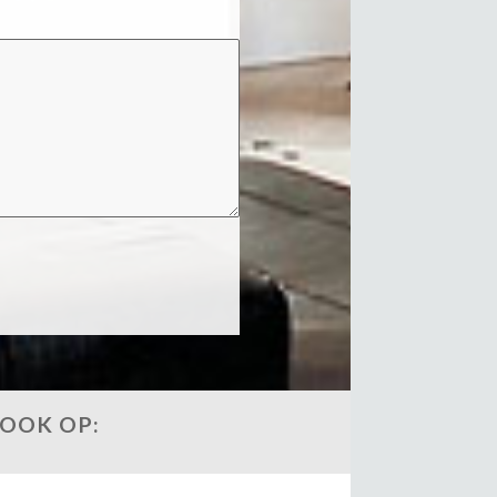
 OOK OP: