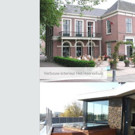
Verbouw interieur Het Heerenhuis