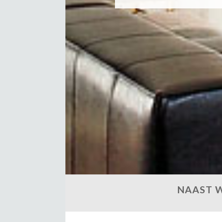
NAAST W