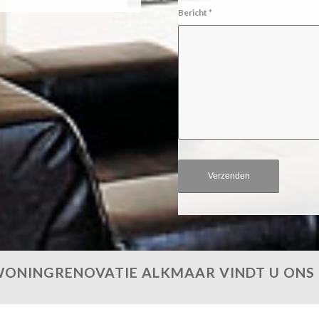
Bericht
*
ONINGRENOVATIE ALKMAAR VINDT U ONS