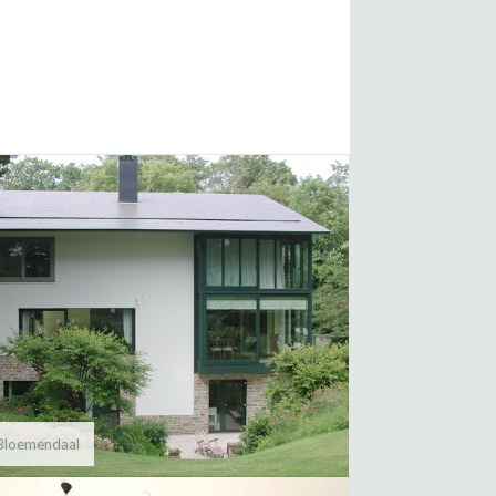
 Bloemendaal