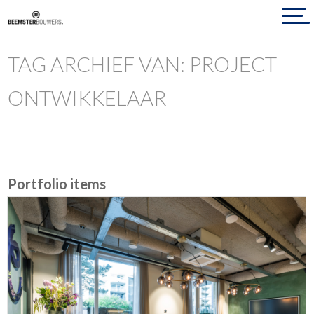
TAG ARCHIEF VAN: PROJECT
ONTWIKKELAAR
Portfolio items