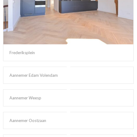
Frederiksplein
Aannemer Edam Volendam
Aannemer Weesp
Aannemer Oostzaan