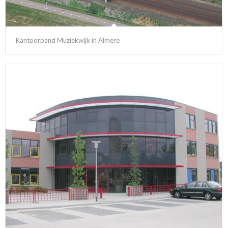
Kantoorpand Muziekwijk in Almere