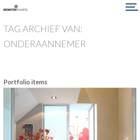
TAG ARCHIEF VAN:
ONDERAANNEMER
Portfolio items