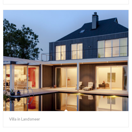
Villa in Landsmeer