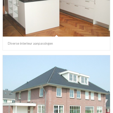
Diverse interieur aanpassingen