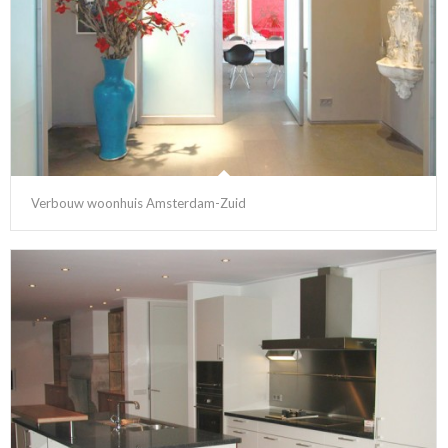
Verbouw woonhuis Amsterdam-Zuid