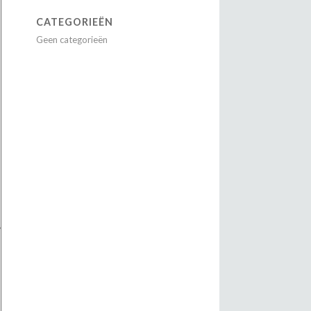
CATEGORIEËN
Geen categorieën