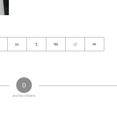
0
ANTWOORDEN