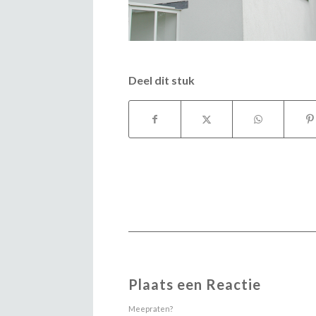
Deel dit stuk
Plaats een Reactie
Meepraten?