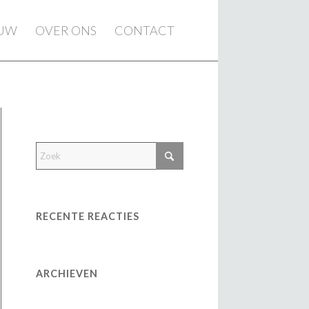
EUW
OVER ONS
CONTACT
RECENTE REACTIES
ARCHIEVEN