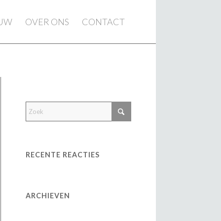
EUW
OVER ONS
CONTACT
RECENTE REACTIES
ARCHIEVEN