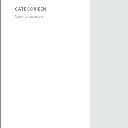
CATEGORIEËN
Geen categorieën