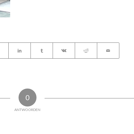
0
ANTWOORDEN