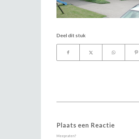
Deel dit stuk
Plaats een Reactie
Meepraten?