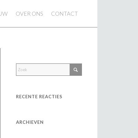
EUW
OVER ONS
CONTACT
RECENTE REACTIES
ARCHIEVEN