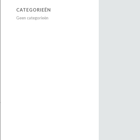
CATEGORIEËN
Geen categorieën