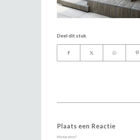
Deel dit stuk
Plaats een Reactie
Meepraten?