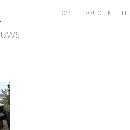
HOME
PROJECTEN
NI
IEUWS