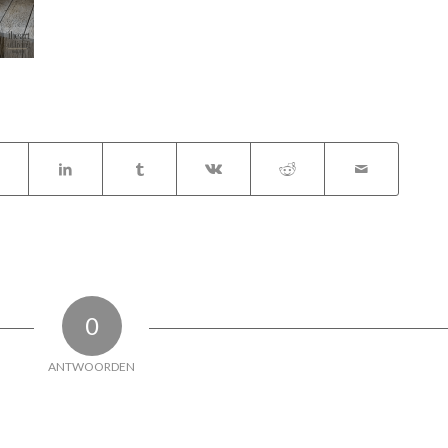
0
ANTWOORDEN