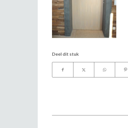
Deel dit stuk