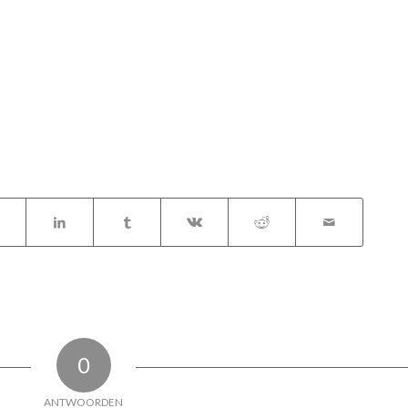
0
ANTWOORDEN