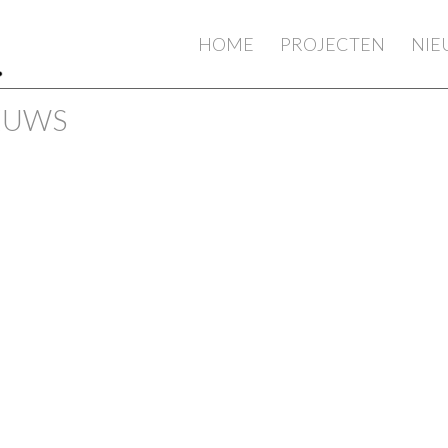
HOME
PROJECTEN
NI
IEUWS