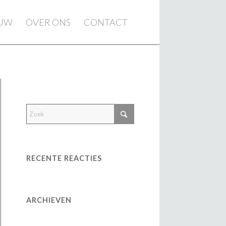
EUW
OVER ONS
CONTACT
RECENTE REACTIES
ARCHIEVEN