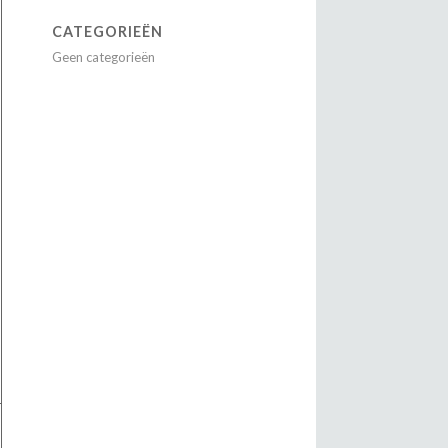
CATEGORIEËN
Geen categorieën