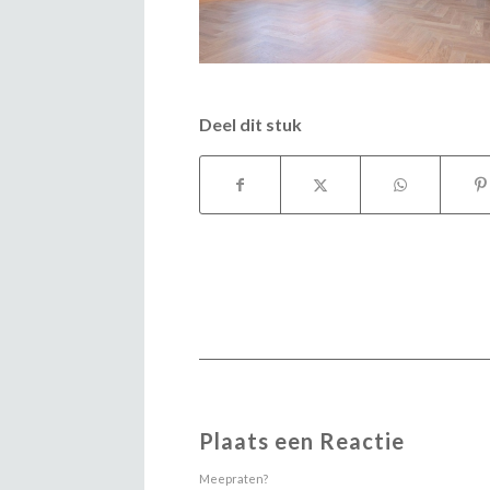
Deel dit stuk
Plaats een Reactie
Meepraten?