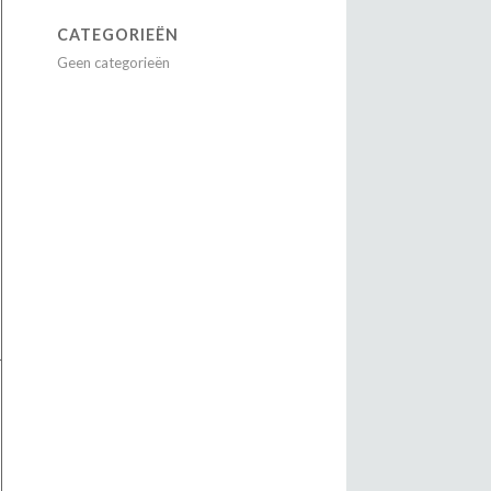
CATEGORIEËN
Geen categorieën