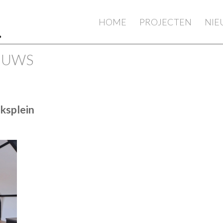
HOME
PROJECTEN
NI
IEUWS
ksplein