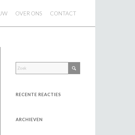
EUW
OVER ONS
CONTACT
RECENTE REACTIES
ARCHIEVEN