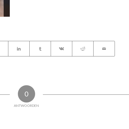
0
ANTWOORDEN