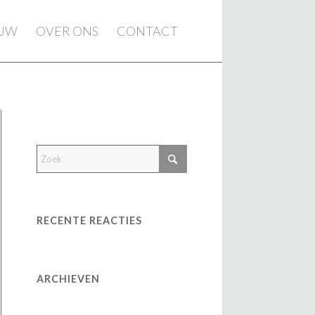
EUW
OVER ONS
CONTACT
RECENTE REACTIES
ARCHIEVEN