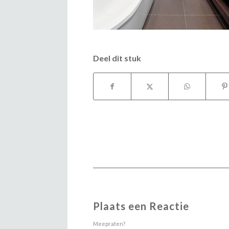
Deel dit stuk
Plaats een Reactie
Meepraten?