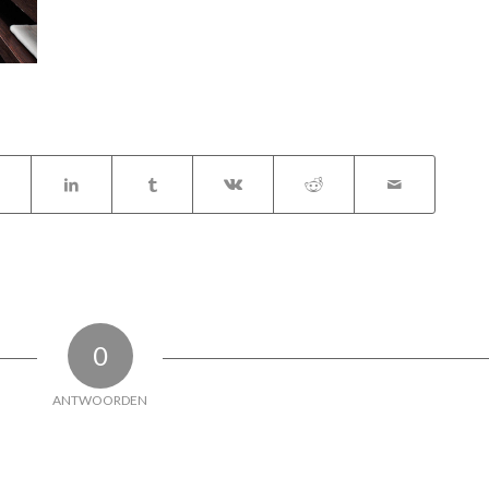
0
ANTWOORDEN