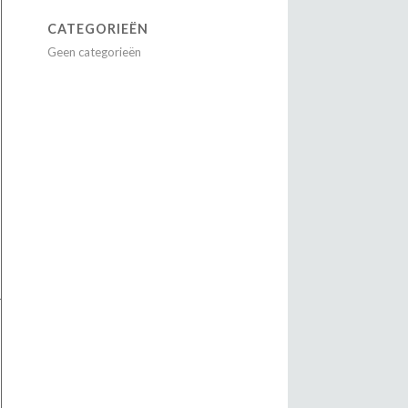
CATEGORIEËN
Geen categorieën