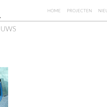
HOME
PROJECTEN
NI
IEUWS