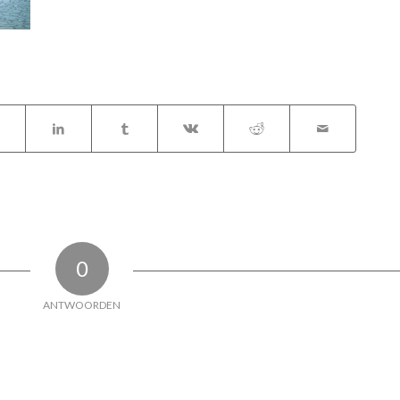
0
ANTWOORDEN