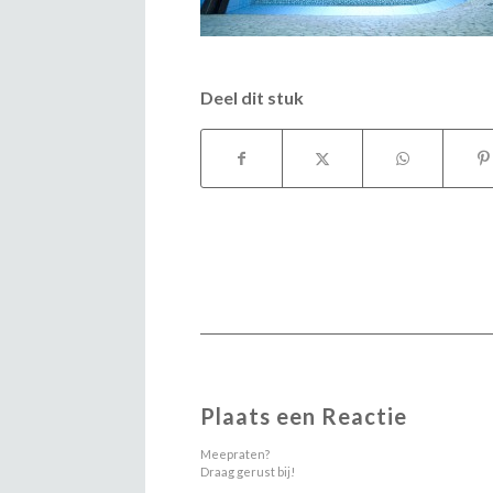
Deel dit stuk
Plaats een Reactie
Meepraten?
Draag gerust bij!