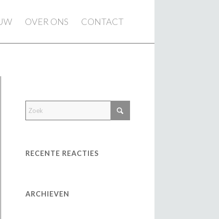
EUW
OVER ONS
CONTACT
RECENTE REACTIES
ARCHIEVEN