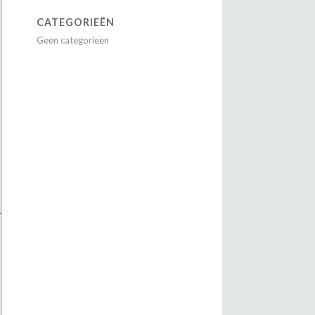
CATEGORIEËN
Geen categorieën