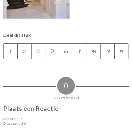
Deel dit stuk
0
ANTWOORDEN
Plaats een Reactie
Meepraten?
Draag gerust bij!