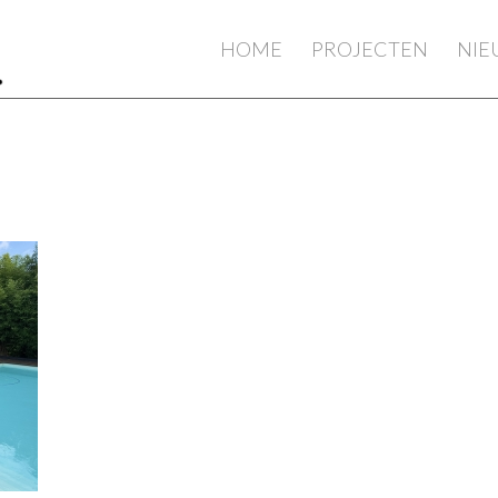
HOME
PROJECTEN
NI