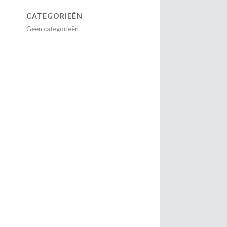
CATEGORIEËN
Geen categorieën