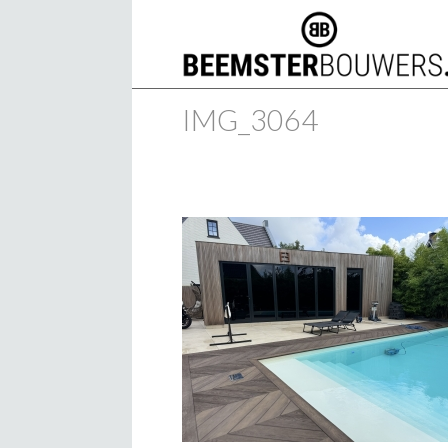
IMG_3064