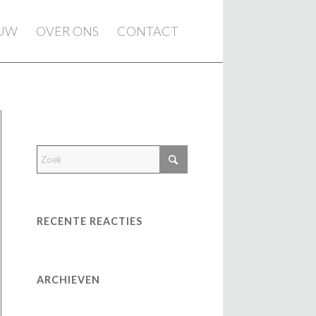
EUW
OVER ONS
CONTACT
RECENTE REACTIES
ARCHIEVEN