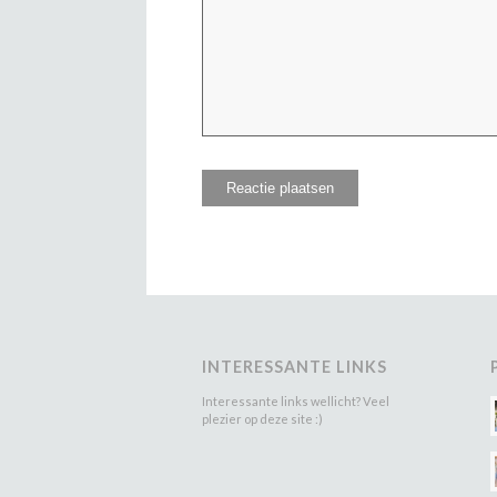
INTERESSANTE LINKS
Interessante links wellicht? Veel
plezier op deze site :)