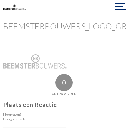
BEEMSTERBOUWERS_LOGO_GR
0
ANTWOORDEN
Plaats een Reactie
Meepraten?
Draag gerust bij!