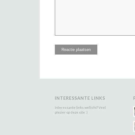
INTERESSANTE LINKS
Interessante links wellicht? Veel
plezier op deze site :)