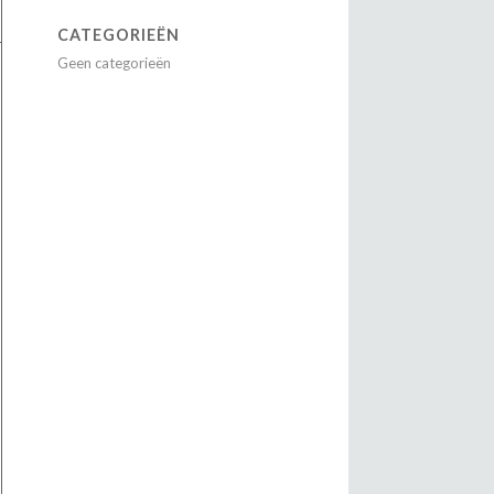
CATEGORIEËN
Geen categorieën