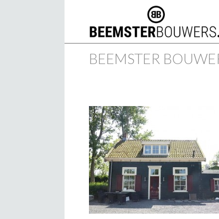
BEEMSTER BOUWE