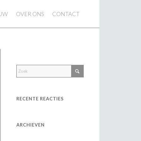
EUW
OVER ONS
CONTACT
RECENTE REACTIES
ARCHIEVEN