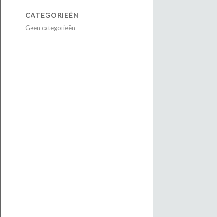
CATEGORIEËN
Geen categorieën