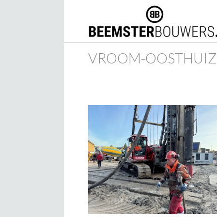
VROOM-OOSTHUIZE