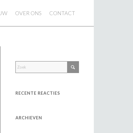
EUW
OVER ONS
CONTACT
RECENTE REACTIES
ARCHIEVEN