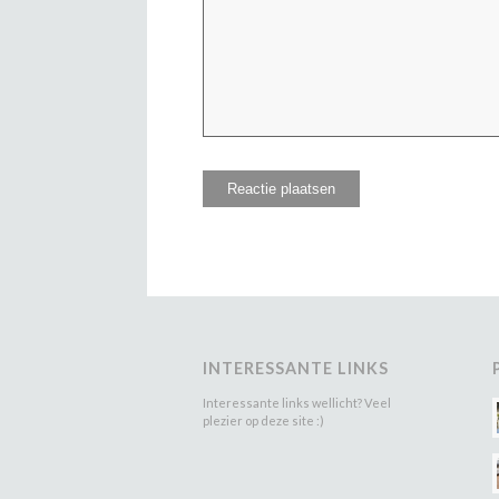
INTERESSANTE LINKS
Interessante links wellicht? Veel
plezier op deze site :)